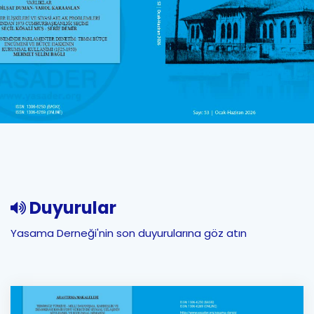
Duyurular
Yasama Derneği'nin son duyurularına göz atın