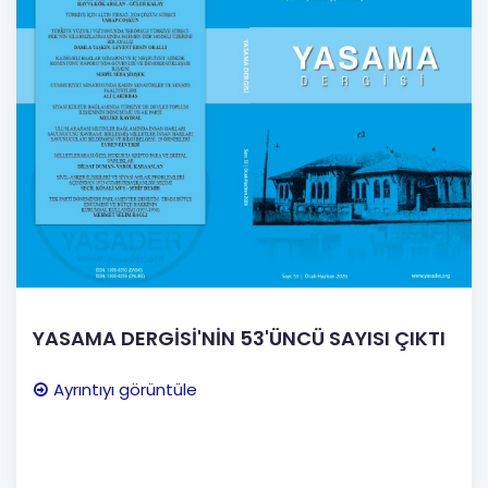
YASAMA DERGİSİ'NİN 53'ÜNCÜ SAYISI ÇIKTI
Ayrıntıyı görüntüle