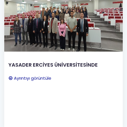
YASADER ERCİYES ÜNİVERSİTESİNDE
Ayrıntıyı görüntüle