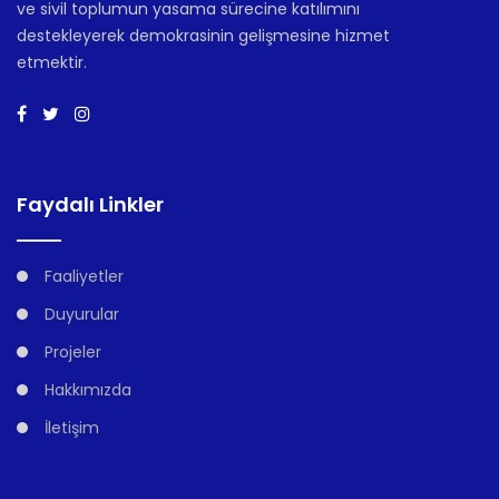
ve sivil toplumun yasama sürecine katılımını
destekleyerek demokrasinin gelişmesine hizmet
etmektir.
Faydalı Linkler
Faaliyetler
Duyurular
Projeler
Hakkımızda
İletişim