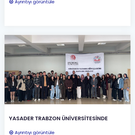
Ayrıntıyı görüntüle
YASADER TRABZON ÜNİVERSİTESİNDE
Ayrıntıyı görüntüle