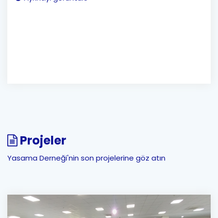
Projeler
Yasama Derneği'nin son projelerine göz atın