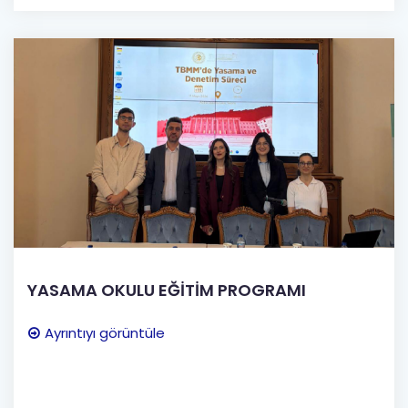
YASAMA OKULU EĞİTİM PROGRAMI
Ayrıntıyı görüntüle