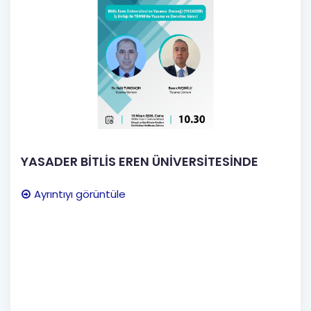
YASADER BİTLİS EREN ÜNİVERSİTESİNDE
Ayrıntıyı görüntüle