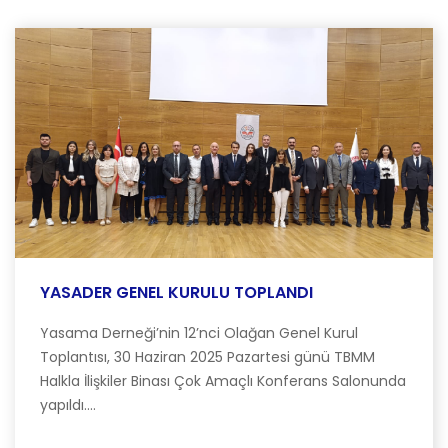
YASADER GENEL KURULU TOPLANDI
Yasama Derneği’nin 12’nci Olağan Genel Kurul
Toplantısı, 30 Haziran 2025 Pazartesi günü TBMM
Halkla İlişkiler Binası Çok Amaçlı Konferans Salonunda
yapıldı....