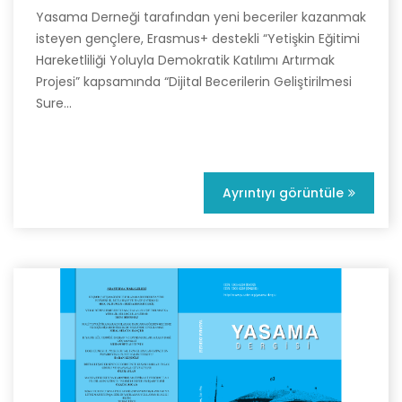
Yasama Derneği tarafından yeni beceriler kazanmak
isteyen gençlere, Erasmus+ destekli “Yetişkin Eğitimi
Hareketliliği Yoluyla Demokratik Katılımı Artırmak
Projesi” kapsamında “Dijital Becerilerin Geliştirilmesi
Sure...
Ayrıntıyı görüntüle