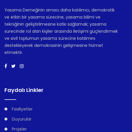
Yasama Derneğinin amacı daha katılımcı, demokratik
ve etkin bir yasama sürecine, yasama bilimi ve
tekniğinin geliştirilmesine katkı sağlamak; yasama
sürecinde rol alan kişiler arasında iletişimi güçlendirmek
ve sivil toplumun yasama sürecine katılımını
destekleyerek demokrasinin gelişmesine hizmet
etmektir.
Faydalı Linkler
Faaliyetler
Duyurular
Projeler