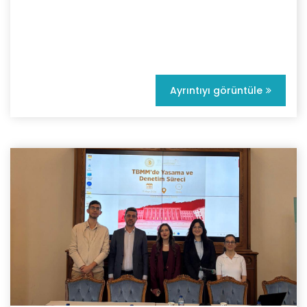
Ayrıntıyı görüntüle