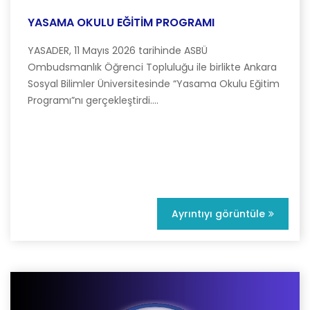
YASAMA OKULU EĞİTİM PROGRAMI
YASADER, 11 Mayıs 2026 tarihinde ASBÜ
Ombudsmanlık Öğrenci Topluluğu ile birlikte Ankara
Sosyal Bilimler Üniversitesinde “Yasama Okulu Eğitim
Programı”nı gerçekleştirdi....
Ayrıntıyı görüntüle