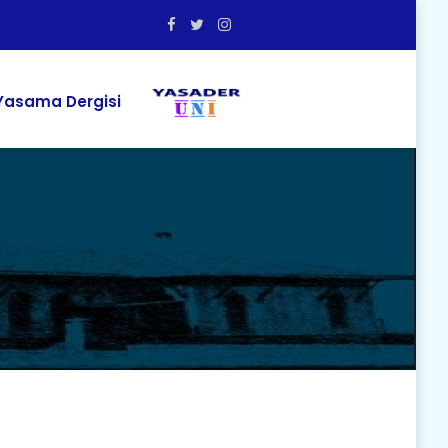
asama Dergisi