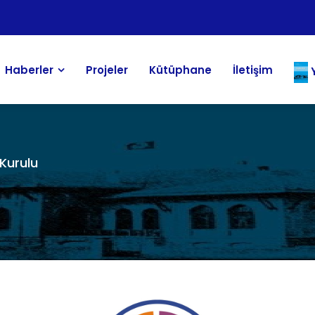
Haberler
Projeler
Kütüphane
İletişim
Y
Kurulu