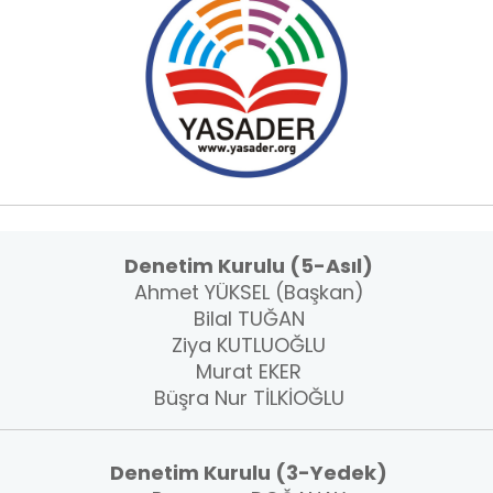
Denetim Kurulu (5-Asıl)
Ahmet YÜKSEL (Başkan)
Bilal TUĞAN
Ziya KUTLUOĞLU
Murat EKER
Büşra Nur TİLKİOĞLU
Denetim Kurulu (3-Yedek)