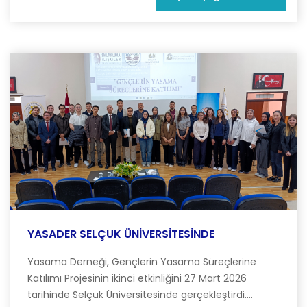
YASADER SELÇUK ÜNİVERSİTESİNDE
Yasama Derneği, Gençlerin Yasama Süreçlerine
Katılımı Projesinin ikinci etkinliğini 27 Mart 2026
tarihinde Selçuk Üniversitesinde gerçekleştirdi....