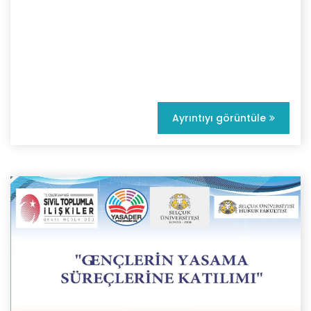
Ayrıntıyı görüntüle