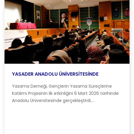
YASADER ANADOLU ÜNİVERSİTESİNDE
Yasama Derneği, Gençlerin Yasama Süreçlerine
Katılımı Projesinin ilk etkinliğini 6 Mart 2026 tarihinde
Anadolu Üniversitesinde gerçekleştirdi....