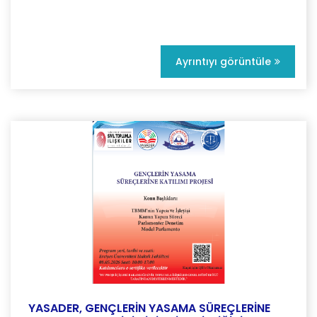
Ayrıntıyı görüntüle
YASADER, GENÇLERİN YASAMA SÜREÇLERİNE