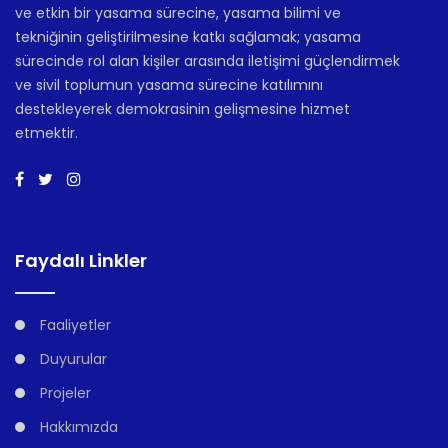
ve etkin bir yasama sürecine, yasama bilimi ve
tekniğinin geliştirilmesine katkı sağlamak; yasama
sürecinde rol alan kişiler arasında iletişimi güçlendirmek
ve sivil toplumun yasama sürecine katılımını
destekleyerek demokrasinin gelişmesine hizmet
etmektir.
Faydalı Linkler
Faaliyetler
Duyurular
Projeler
Hakkımızda