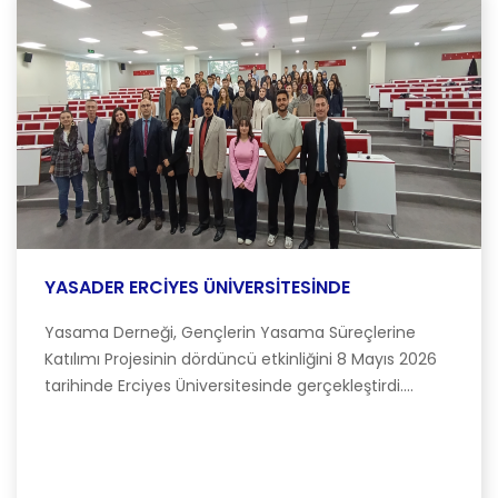
YASADER ERCİYES ÜNİVERSİTESİNDE
Yasama Derneği, Gençlerin Yasama Süreçlerine
Katılımı Projesinin dördüncü etkinliğini 8 Mayıs 2026
tarihinde Erciyes Üniversitesinde gerçekleştirdi....