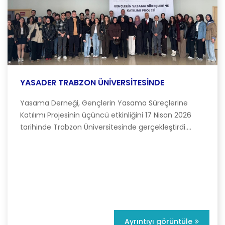
YASADER TRABZON ÜNİVERSİTESİNDE
Yasama Derneği, Gençlerin Yasama Süreçlerine
Katılımı Projesinin üçüncü etkinliğini 17 Nisan 2026
tarihinde Trabzon Üniversitesinde gerçekleştirdi....
Ayrıntıyı görüntüle