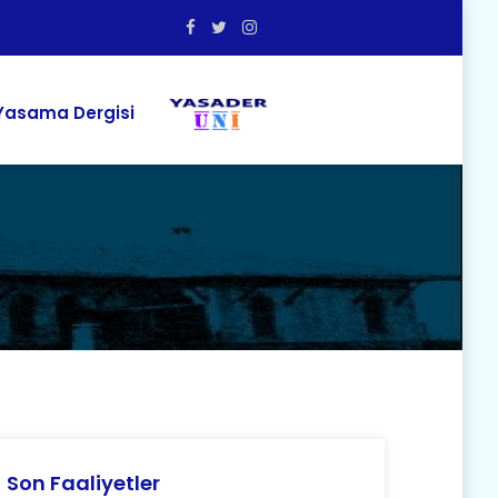
asama Dergisi
Son Faaliyetler