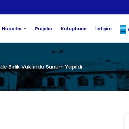
Haberler
Projeler
Kütüphane
İletişim
Y
de Birlik Vakfında Sunum Yapıldı