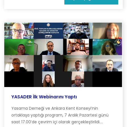
YASADER İlk Webinarını Yaptı
Yasama Derneği ve Ankara Kent Konseyi’nin
ortaklaşa yaptığı program, 7 Aralık Pazartesi günü
saat 17.00’de çevrim içi olarak gerçekleştirildi....