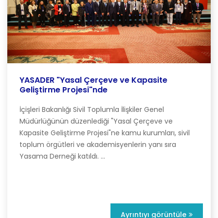
YASADER "Yasal Çerçeve ve Kapasite
Geliştirme Projesi"nde
İçişleri Bakanlığı Sivil Toplumla İlişkiler Genel
Müdürlüğünün düzenlediği "Yasal Çerçeve ve
Kapasite Geliştirme Projesi"ne kamu kurumları, sivil
toplum örgütleri ve akademisyenlerin yanı sıra
Yasama Derneği katıldı. ...
Ayrıntıyı görüntüle