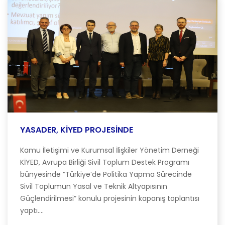
YASADER, KİYED PROJESİNDE
Kamu İletişimi ve Kurumsal İlişkiler Yönetim Derneği
KİYED, Avrupa Birliği Sivil Toplum Destek Programı
bünyesinde “Türkiye’de Politika Yapma Sürecinde
Sivil Toplumun Yasal ve Teknik Altyapısının
Güçlendirilmesi” konulu projesinin kapanış toplantısı
yaptı....