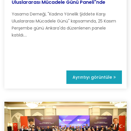
Uluslararası Mücadele Günü Paneli"nde
Yasama Derneği, "Kadına Yönelik Şiddete Karşı
Uluslararası Mücadele Günü" kapsamında, 25 Kasım
Perşembe günü Ankara'da düzenlenen panele
katıldı....
Ayrıntıyı görüntüle