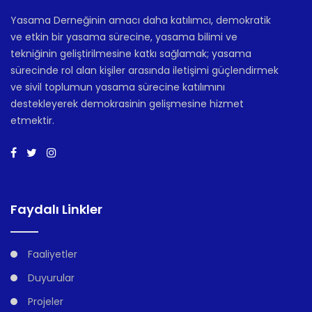
Yasama Derneğinin amacı daha katılımcı, demokratik
ve etkin bir yasama sürecine, yasama bilimi ve
tekniğinin geliştirilmesine katkı sağlamak; yasama
sürecinde rol alan kişiler arasında iletişimi güçlendirmek
ve sivil toplumun yasama sürecine katılımını
destekleyerek demokrasinin gelişmesine hizmet
etmektir.
Faydalı Linkler
Faaliyetler
Duyurular
Projeler