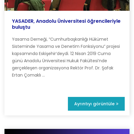
YASADER, Anadolu Üniversitesi öğrencileriyle
buluştu
Yasama Derneği, “Cumhurbaşkanlığı Hükümet
Sisteminde Yasama ve Denetim Fonksiyonu” projesi
kapsamında Eskişehir’deydi. 12 Nisan 2019 Cuma
günü Anadolu Üniversitesi Hukuk Fakültesi’nde
gerçekleşen organizasyona Rektör Prof. Dr. Şafak
Ertan Çomaklı ...
Ayrıntıyı görüntüle