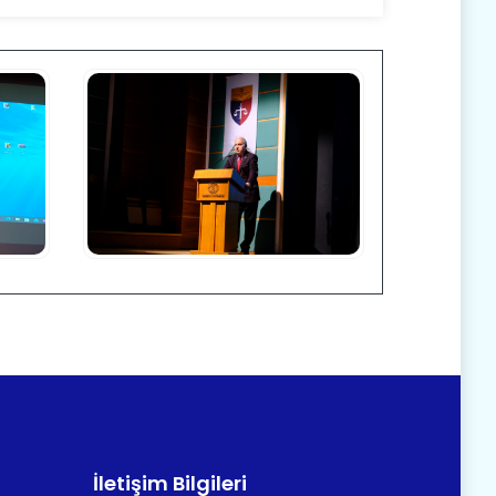
İletişim Bilgileri