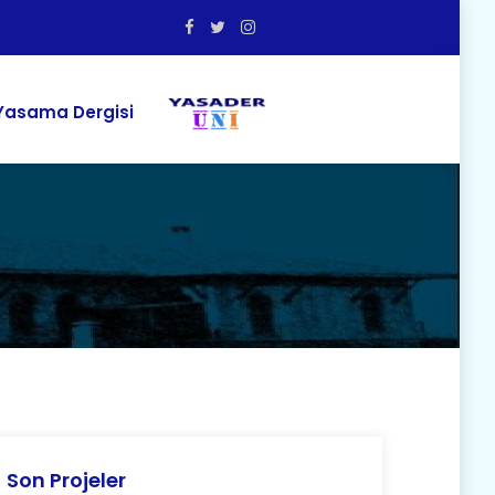
asama Dergisi
Son Projeler