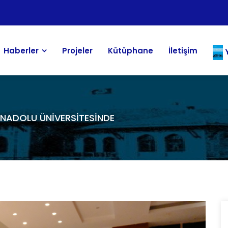
Haberler
Projeler
Kütüphane
İletişim
Y
NADOLU ÜNİVERSİTESİNDE