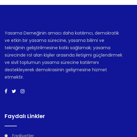
Yasama Derneğinin amacı daha katılımcı, demokratik
ve etkin bir yasama sürecine, yasama bilimi ve
tekniğinin geliştirilmesine katkı sağlamak; yasama
sürecinde rol alan kişiler arasında iletişimi güçlendirmek
ve sivil toplumun yasama sürecine katılımını
destekleyerek demokrasinin gelişmesine hizmet
etmektir.
Faydalı Linkler
Faaliyetler