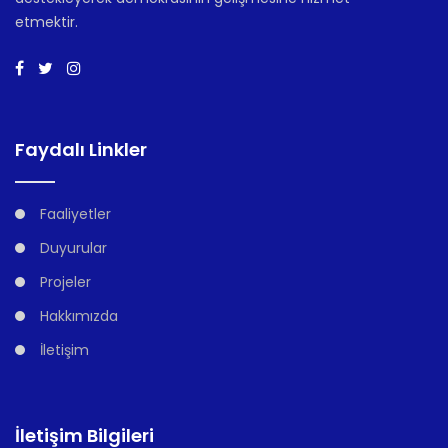
etmektir.
Faydalı Linkler
Faaliyetler
Duyurular
Projeler
Hakkımızda
İletişim
İletişim Bilgileri