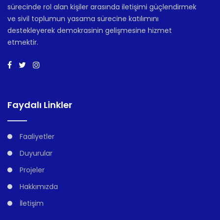
sürecinde rol alan kişiler arasında iletişimi güçlendirmek
ve sivil toplumun yasama sürecine katılımını
destekleyerek demokrasinin gelişmesine hizmet
etmektir.
Faydalı Linkler
Faaliyetler
Duyurular
Projeler
Hakkımızda
İletişim