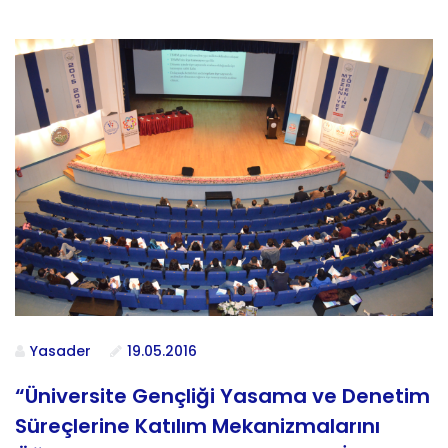
Yasader
19.05.2016
“Üniversite Gençliği Yasama ve Denetim
Süreçlerine Katılım Mekanizmalarını