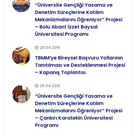
“Üniversite Gençliği Yasama ve
Denetim Süreçlerine Katılım
Mekanizmalarını Öğreniyor” Projesi
– Bolu Abant İzzet Baysal
Üniversitesi Programı
28.04.2016
TBMM’ye Bireysel Başvuru Yollarının
Tanıtılması ve Desteklenmesi Projesi
– Kapanış Toplantısı
25.04.2016
“Üniversite Gençliği Yasama ve
Denetim Süreçlerine Katılım
Mekanizmalarını Öğreniyor” Projesi
– Çankırı Karatekin Üniversitesi
Programı