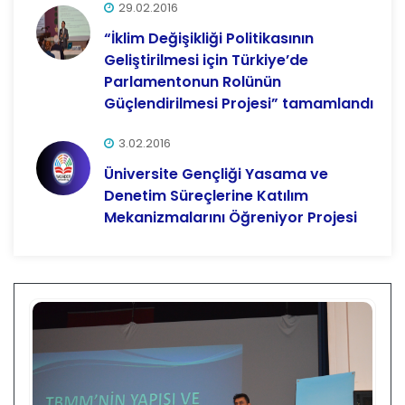
29.02.2016
“İklim Değişikliği Politikasının
Geliştirilmesi için Türkiye’de
Parlamentonun Rolünün
Güçlendirilmesi Projesi” tamamlandı
3.02.2016
Üniversite Gençliği Yasama ve
Denetim Süreçlerine Katılım
Mekanizmalarını Öğreniyor Projesi