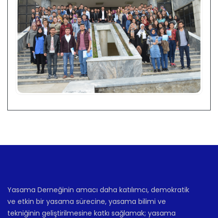
Yasama Derneğinin amacı daha katılımcı, demokratik
ve etkin bir yasama sürecine, yasama bilimi ve
tekniğinin geliştirilmesine katkı sağlamak; yasama