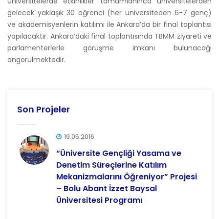
Üniversitelerde etkinlikler tamamlanınca üniversitelerden
gelecek yaklaşık 30 öğrenci (her üniversiteden 6-7 genç)
ve akademisyenlerin katılımı ile Ankara’da bir final toplantısı
yapılacaktır. Ankara’daki final toplantısında TBMM ziyareti ve
parlamenterlerle görüşme imkanı bulunacağı
öngörülmektedir.
Son Projeler
19.05.2016
“Üniversite Gençliği Yasama ve
Denetim Süreçlerine Katılım
Mekanizmalarını Öğreniyor” Projesi
– Bolu Abant İzzet Baysal
Üniversitesi Programı