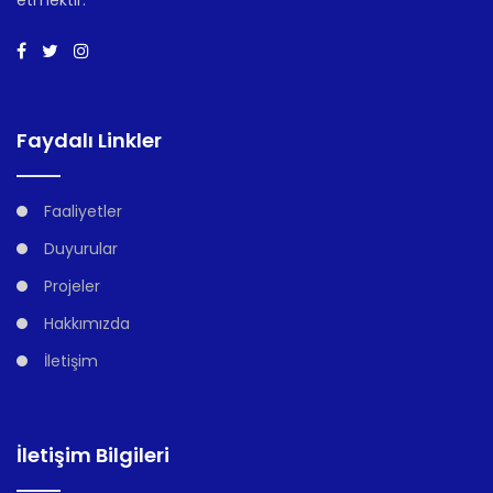
Faydalı Linkler
Faaliyetler
Duyurular
Projeler
Hakkımızda
İletişim
İletişim Bilgileri