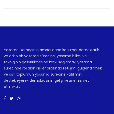
Yasama Derneğinin amacı daha katılımcı, demokratik
ve etkin bir yasama sürecine, yasama bilimi ve
tekniğinin geliştirilmesine katkı sağlamak; yasama
sürecinde rol alan kişiler arasında iletişimi güçlendirmek
ve sivil toplumun yasama sürecine katılımını
destekleyerek demokrasinin gelişmesine hizmet
etmektir.