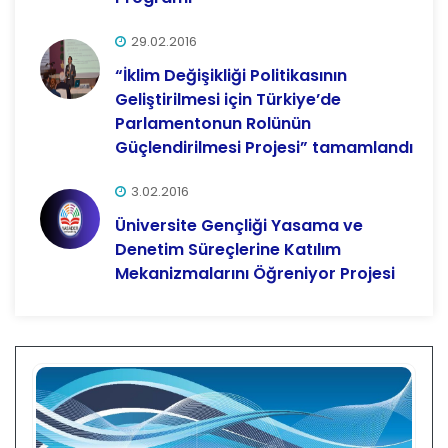
29.02.2016
“İklim Değişikliği Politikasının
Geliştirilmesi için Türkiye’de
Parlamentonun Rolünün
Güçlendirilmesi Projesi” tamamlandı
3.02.2016
Üniversite Gençliği Yasama ve
Denetim Süreçlerine Katılım
Mekanizmalarını Öğreniyor Projesi