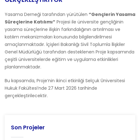
Yasama Derneği tarafından yürütülen
“Gençlerin Yasama
Süreçlerine Katılımı”
Projesi ile üniversite gençliğinin
yasama süreçlerine ilişkin farkındalığının artırılması ve
katılım mekanizmaları konusunda bilgilendirilmesi
amaçlanmaktadır. İçişleri Bakanlığı Sivil Toplumla İlişkiler
Genel Müdürlüğü tarafından desteklenen Proje kapsamında
çeşitli üniversitelerde eğitim ve uygulama etkinlikleri
planlanmaktadır.
Bu kapsamda, Proje’nin ikinci etkinliği Selçuk Üniversitesi
Hukuk Fakültesi’nde 27 Mart 2026 tarihinde
gerçekleştirilecektir.
Son Projeler