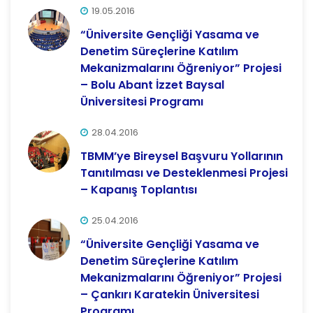
19.05.2016
“Üniversite Gençliği Yasama ve
Denetim Süreçlerine Katılım
Mekanizmalarını Öğreniyor” Projesi
– Bolu Abant İzzet Baysal
Üniversitesi Programı
28.04.2016
TBMM’ye Bireysel Başvuru Yollarının
Tanıtılması ve Desteklenmesi Projesi
– Kapanış Toplantısı
25.04.2016
“Üniversite Gençliği Yasama ve
Denetim Süreçlerine Katılım
Mekanizmalarını Öğreniyor” Projesi
– Çankırı Karatekin Üniversitesi
Programı